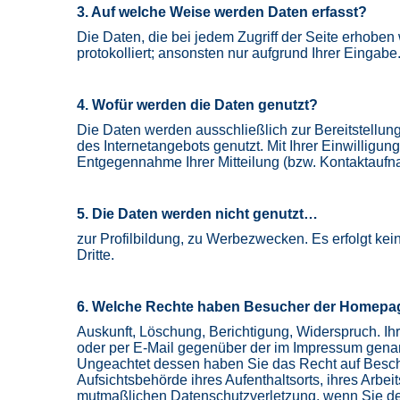
3. Auf welche Weise werden Daten erfasst?
Die Daten, die bei jedem Zugriff der Seite erhobe
protokolliert; ansonsten nur aufgrund Ihrer Eingabe
4. Wofür werden die Daten genutzt?
Die Daten werden ausschließlich zur Bereitstellun
des Internetangebots genutzt. Mit Ihrer Einwilligun
Entgegennahme Ihrer Mitteilung (bzw. Kontaktaufn
5. Die Daten werden nicht genutzt…
zur Profilbildung, zu Werbezwecken. Es erfolgt ke
Dritte.
6. Welche Rechte haben Besucher der Homepa
Auskunft, Löschung, Berichtigung, Widerspruch. Ihr
oder per E-Mail gegenüber der im Impressum gena
Ungeachtet dessen haben Sie das Recht auf Besch
Aufsichtsbehörde ihres Aufenthaltsorts, ihres Arbei
mutmaßlichen Datenschutzverletzung, wenn Sie der