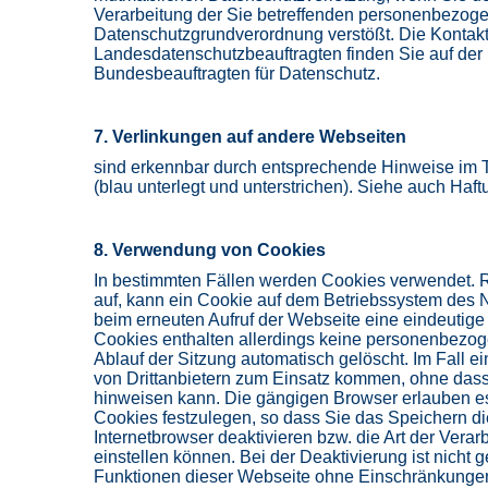
Verarbeitung der Sie betreffenden personenbezog
Datenschutzgrundverordnung verstößt. Die Kontak
Landesdatenschutzbeauftragten finden Sie auf der 
Bundesbeauftragten für Datenschutz.
7. Verlinkungen auf andere Webseiten
sind erkennbar durch entsprechende Hinweise im 
(blau unterlegt und unterstrichen). Siehe auch Ha
8. Verwendung von Cookies
In bestimmten Fällen werden Cookies verwendet. R
auf, kann ein Cookie auf dem Betriebssystem des N
beim erneuten Aufruf der Webseite eine eindeutige I
Cookies enthalten allerdings keine personenbez
Ablauf der Sitzung automatisch gelöscht. Im Fall 
von Drittanbietern zum Einsatz kommen, ohne dass 
hinweisen kann. Die gängigen Browser erlauben es
Cookies festzulegen, so dass Sie das Speichern di
Internetbrowser deaktivieren bzw. die Art der Vera
einstellen können. Bei der Deaktivierung ist nicht g
Funktionen dieser Webseite ohne Einschränkungen