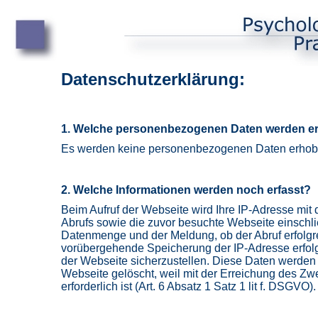
Datenschutzerklärung:
1. Welche personenbezogenen Daten werden e
Es werden keine personenbezogenen Daten erhob
2. Welche Informationen werden noch erfasst?
Beim Aufruf der Webseite wird Ihre IP-Adresse mit 
Abrufs sowie die zuvor besuchte Webseite einschli
Datenmenge und der Meldung, ob der Abruf erfolgrei
vorübergehende Speicherung der IP-Adresse erfolgt
der Webseite sicherzustellen. Diese Daten werden 
Webseite gelöscht, weil mit der Erreichung des Z
erforderlich ist (Art. 6 Absatz 1 Satz 1 lit f. DSGVO).